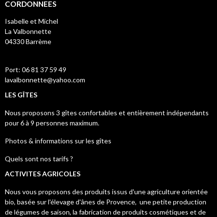
CORDONNEES
Isabelle et Michel
La Valbonnette
04330 Barrème
Port: 06 81 37 59 49
lavalbonnette@
yahoo.com
LES GÎTES
Nous proposons 3 gîtes confortables et entièrement indépendants
pour 6 à 9 personnes maximum.
Photos & informations sur les gîtes
Quels sont nos tarifs ?
ACTIVITES AGRICOLES
Nous vous proposons des produits issus d'une agriculture orientée
bio, basée sur l'élevage d'ânes de Provence, une petite production
de légumes de saison, la fabrication de produits cosmétiques et de