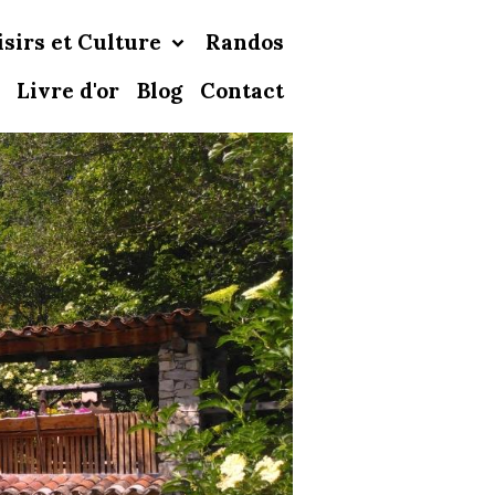
isirs et Culture
Randos
Livre d'or
Blog
Contact