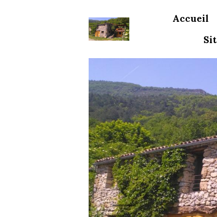
Accueil
Si