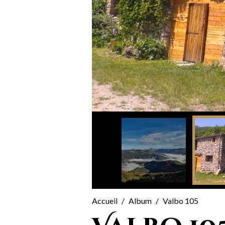
Accueil
Album
Valbo 105