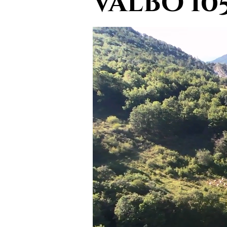
Valbo 10