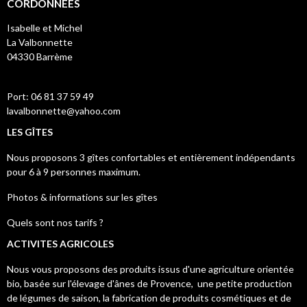
CORDONNEES
Isabelle et Michel
La Valbonnette
04330 Barrème
Port: 06 81 37 59 49
lavalbonnette@
yahoo.com
LES GÎTES
Nous proposons 3 gîtes confortables et entièrement indépendants
pour 6 à 9 personnes maximum.
Photos & informations sur les gîtes
Quels sont nos tarifs ?
ACTIVITES AGRICOLES
Nous vous proposons des produits issus d'une agriculture orientée
bio, basée sur l'élevage d'ânes de Provence, une petite production
de légumes de saison, la fabrication de produits cosmétiques et de