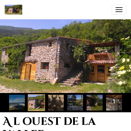
A l ouest de la